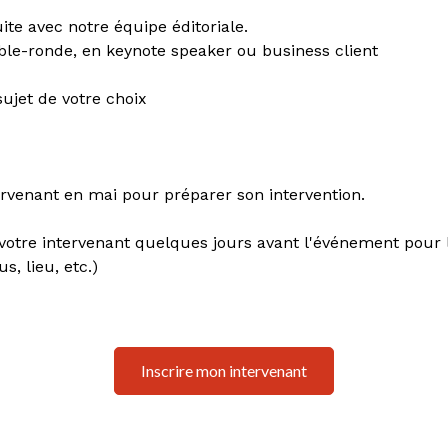
ite avec notre équipe éditoriale.
ble-ronde, en keynote speaker ou business client
sujet de votre choix
rvenant en mai pour préparer son intervention.
votre intervenant quelques jours avant l'événement pour l
s, lieu, etc.)
Inscrire mon intervenant