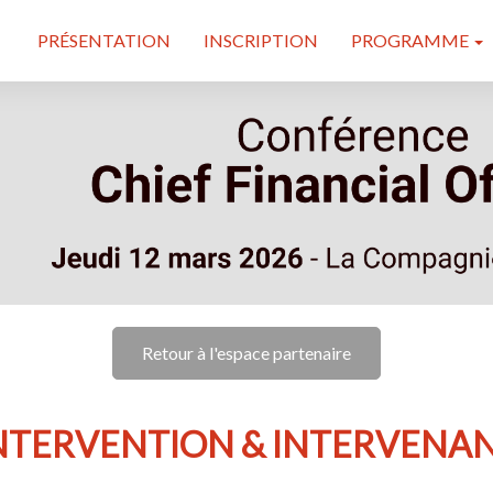
PRÉSENTATION
INSCRIPTION
PROGRAMME
Retour à l'espace partenaire
NTERVENTION & INTERVENA