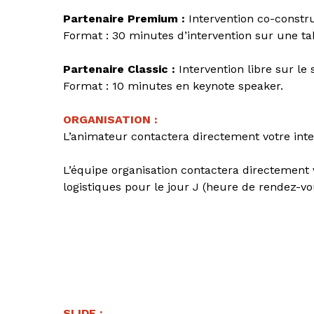
Partenaire Premium :
Intervention co-constru
Format : 30 minutes d’intervention sur une ta
Partenaire Classic :
Intervention libre sur le 
Format : 10 minutes en keynote speaker.
ORGANISATION :
L’animateur contactera directement votre inte
L’équipe organisation contactera directement 
logistiques pour le jour J (heure de rendez-vou
SLIDE :