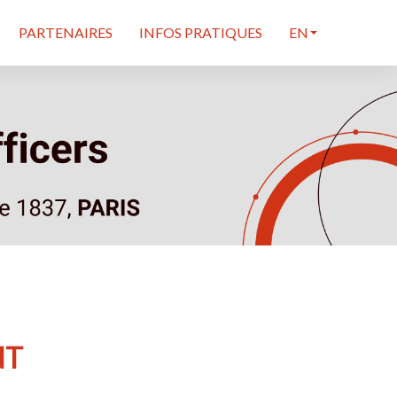
PARTENAIRES
INFOS PRATIQUES
EN
NT