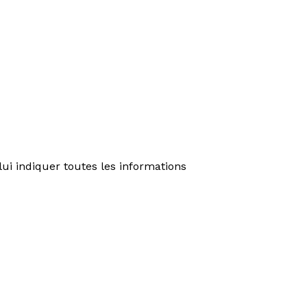
ui indiquer toutes les informations