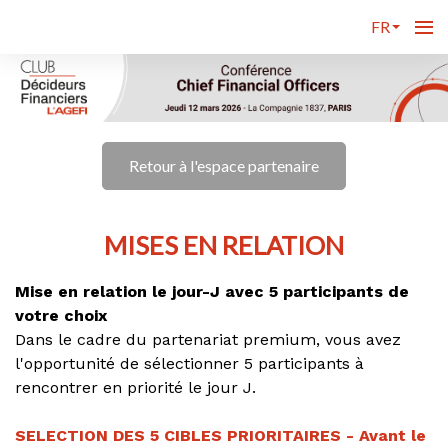
FR
Retour à l'espace partenaire
MISES EN RELATION
Mise en relation le jour-J avec 5 participants de
votre choix
Dans le cadre du partenariat premium, vous avez
l'opportunité de sélectionner 5 participants à
rencontrer en priorité le jour J.
SELECTION DES 5 CIBLES PRIORITAIRES - Avant le