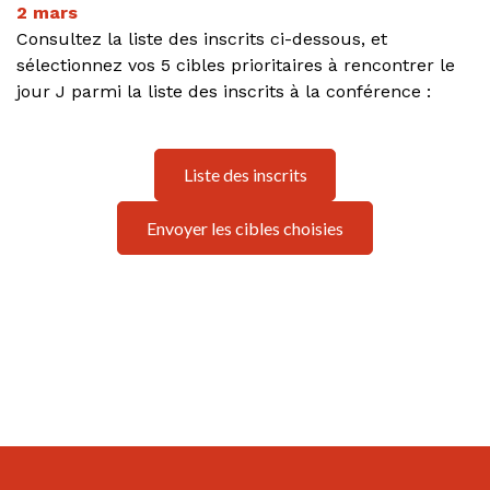
2 mars
Consultez la liste des inscrits ci-dessous, et
sélectionnez vos 5 cibles prioritaires à rencontrer le
jour J parmi la liste des inscrits à la conférence :
Liste des inscrits
Envoyer les cibles choisies