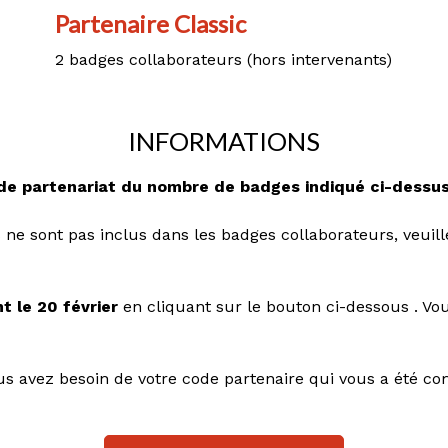
Partenaire Classic
2 badges collaborateurs (hors intervenants)
INFORMATIONS
 de partenariat du nombre de badges indiqué ci-dessus
 ne sont pas inclus dans les badges collaborateurs, veuille
t le 20 février
en cliquant sur le bouton ci-dessous . Vo
vous avez besoin de votre code partenaire qui vous a été 