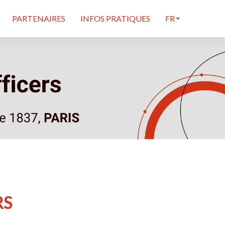
PARTENAIRES
INFOS PRATIQUES
FR
RS