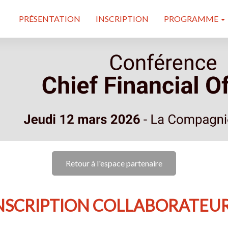
PRÉSENTATION
INSCRIPTION
PROGRAMME
Retour à l'espace partenaire
NSCRIPTION COLLABORATEU