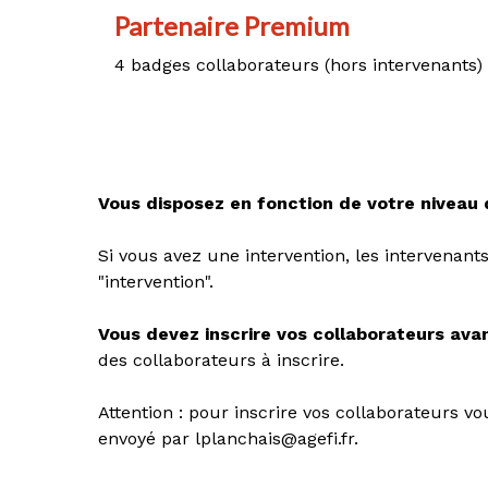
Partenaire Premium
4 badges collaborateurs (hors intervenants)
Vous disposez en fonction de votre niveau
Si vous avez une intervention, les intervenants
"intervention".
Vous devez inscrire vos collaborateurs avan
des collaborateurs à inscrire.
Attention : pour inscrire vos collaborateurs 
envoyé par lplanchais@agefi.fr.