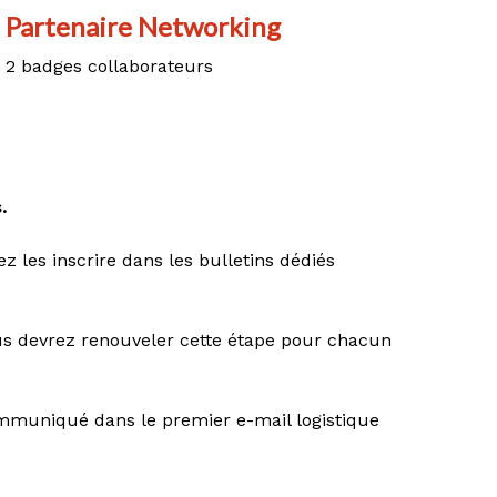
Partenaire Networking
2 badges collaborateurs
.
z les inscrire dans les bulletins dédiés
us devrez renouveler cette étape pour chacun
communiqué dans le premier e-mail logistique