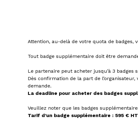
Attention, au-delà de votre quota de badges, v
Tout badge supplémentaire doit être demand
Le partenaire peut acheter jusqu’à 3 badges 
Dès confirmation de la part de l’organisateur
demande.
La deadline pour acheter des badges supplé
Veuillez noter que les badges supplémentaires 
Tarif d’un badge supplémentaire : 595 € HT