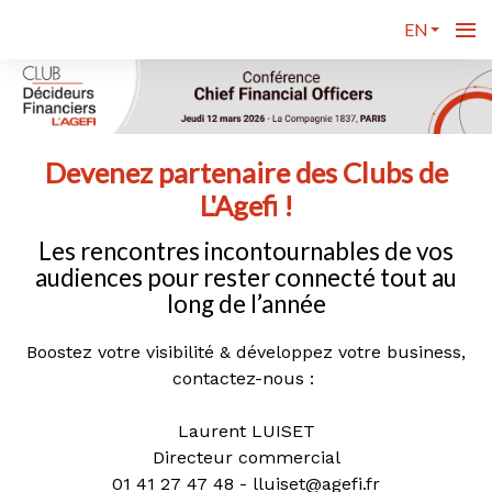
EN
Devenez partenaire des Clubs de
L'Agefi !
Les rencontres incontournables de vos
audiences pour rester connecté tout au
long de l’année
Boostez votre visibilité & développez votre business,
contactez-nous :
Laurent LUISET
Directeur commercial
01 41 27 47 48 - lluiset@agefi.fr