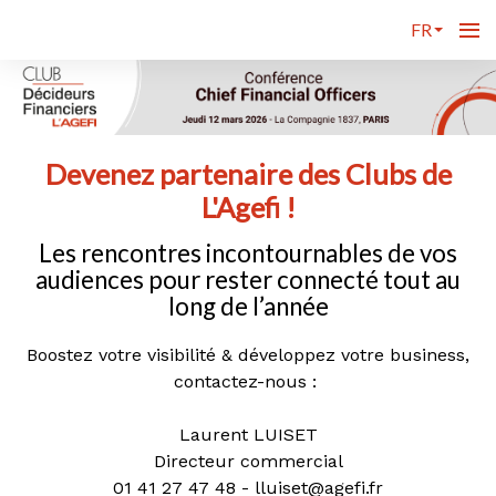
FR
Devenez partenaire des Clubs de
L'Agefi !
Les rencontres incontournables de vos
audiences pour rester connecté tout au
long de l’année
Boostez votre visibilité & développez votre business,
contactez-nous :
Laurent LUISET
Directeur commercial
01 41 27 47 48 - lluiset@agefi.fr